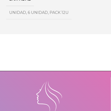
UNIDAD
,
6 UNIDAD
,
PACK 12U