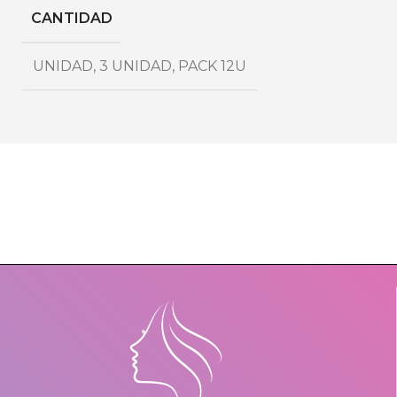
CANTIDAD
UNIDAD
,
3 UNIDAD
,
PACK 12U