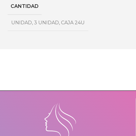
CANTIDAD
UNIDAD
,
3 UNIDAD
,
CAJA 24U