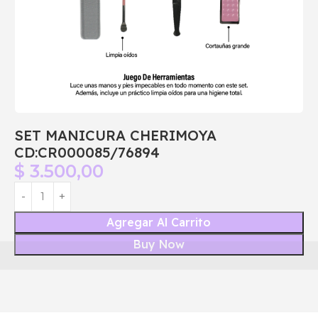
SET MANICURA CHERIMOYA
CD:CR000085/76894
$
3.500,00
Agregar Al Carrito
Buy Now