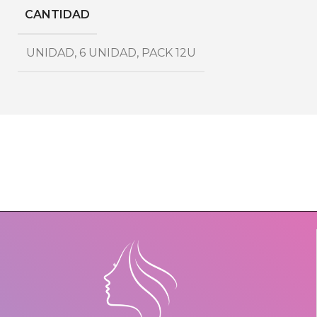
CANTIDAD
UNIDAD
,
6 UNIDAD
,
PACK 12U