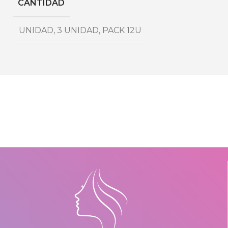
CANTIDAD
UNIDAD
,
3 UNIDAD
,
PACK 12U