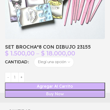
SET BROCHA*8 CON DIBUJO 23155
$
1.500,00
–
$
18.000,00
CANTIDAD
Agregar Al Carrito
Buy Now