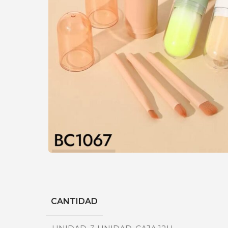
CANTIDAD