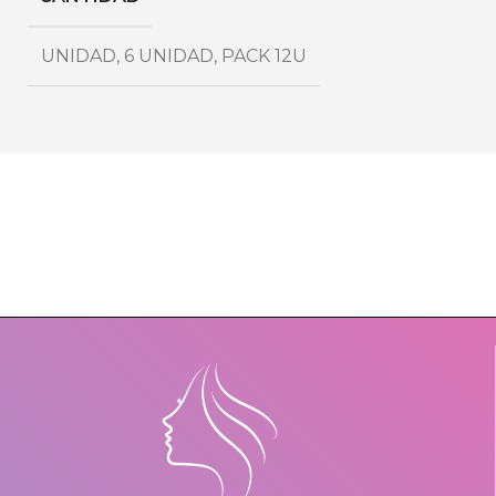
UNIDAD
,
6 UNIDAD
,
PACK 12U