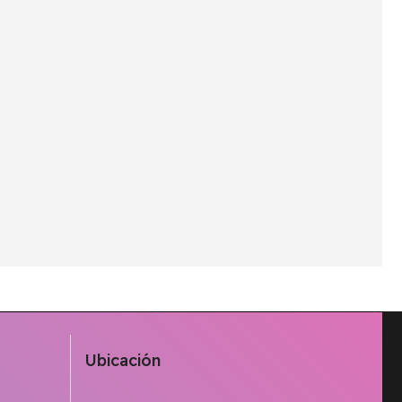
Ubicación