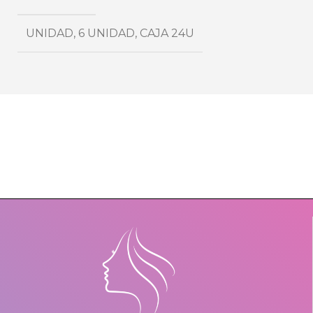
UNIDAD
,
6 UNIDAD
,
CAJA 24U