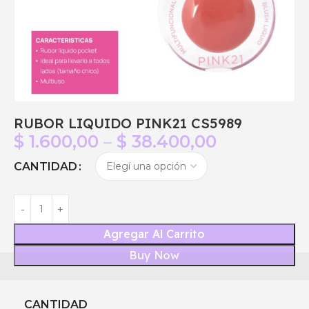
RUBOR LIQUIDO PINK21 CS5989
$
1.600,00
–
$
38.400,00
CANTIDAD
Agregar Al Carrito
Buy Now
CANTIDAD