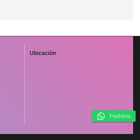
Ubicación
Pedidos