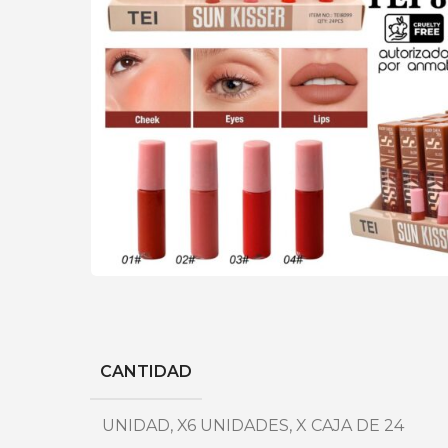
CANTIDAD
UNIDAD
,
X6 UNIDADES
,
X CAJA DE 24