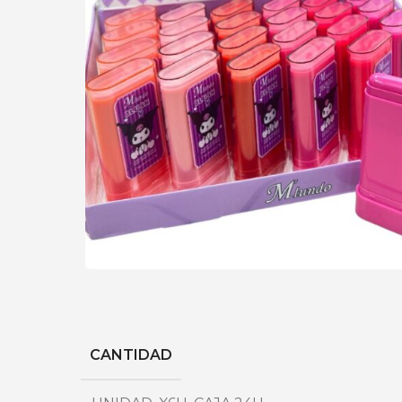
CANTIDAD