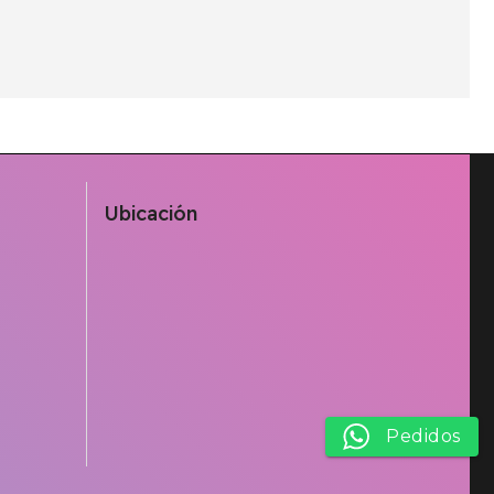
Ubicación
Pedidos