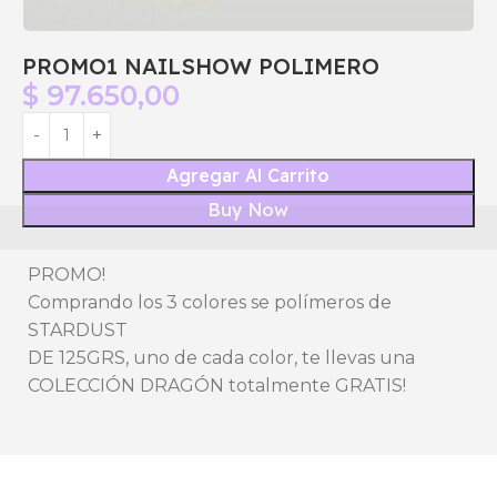
PROMO1 NAILSHOW POLIMERO
$
97.650,00
Agregar Al Carrito
Buy Now
PROMO!
Comprando los 3 colores se polímeros de
STARDUST
DE 125GRS, uno de cada color, te llevas una
COLECCIÓN DRAGÓN totalmente GRATIS!