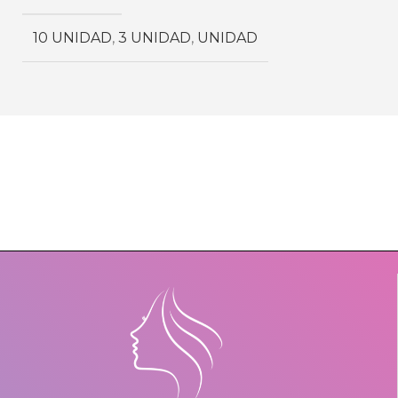
10 UNIDAD
,
3 UNIDAD
,
UNIDAD