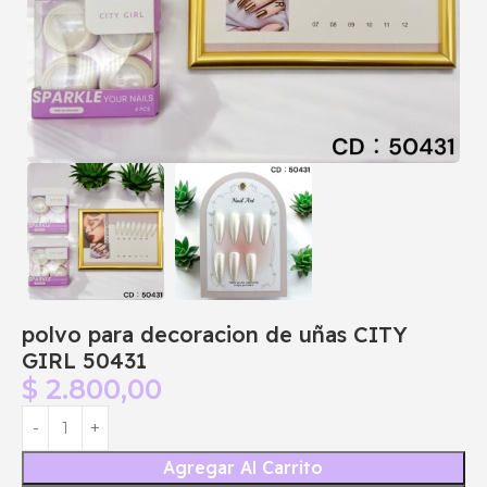
polvo para decoracion de uñas CITY
GIRL 50431
$
2.800,00
Agregar Al Carrito