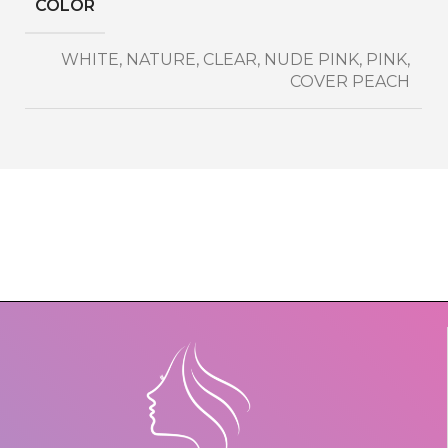
COLOR
WHITE
,
NATURE
,
CLEAR
,
NUDE PINK
,
PINK
,
COVER PEACH