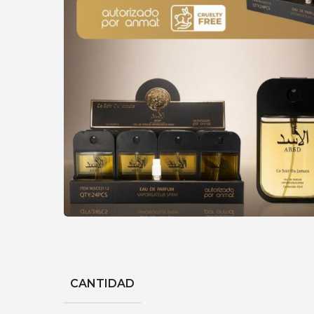
CANTIDAD