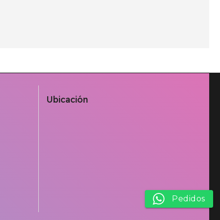
Ubicación
Pedidos