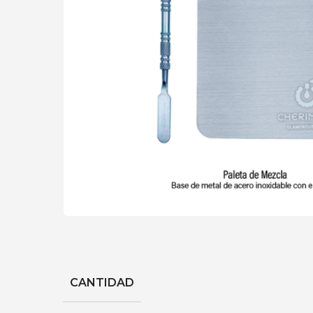
CANTIDAD