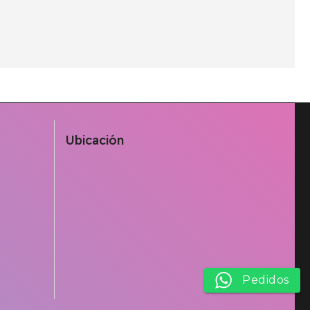
Ubicación
Pedidos