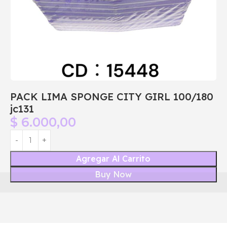
PACK LIMA SPONGE CITY GIRL 100/180
jc131
$
6.000,00
Agregar Al Carrito
Buy Now