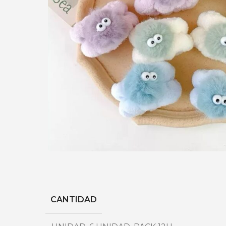
CANTIDAD