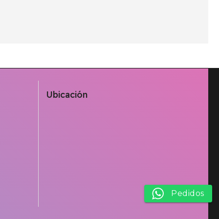
Ubicación
Pedidos