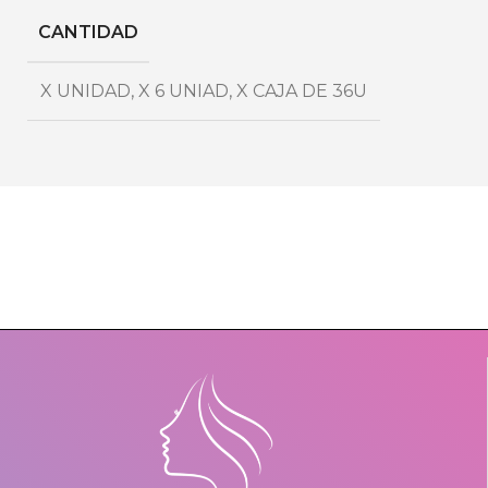
CANTIDAD
X UNIDAD
,
X 6 UNIAD
,
X CAJA DE 36U