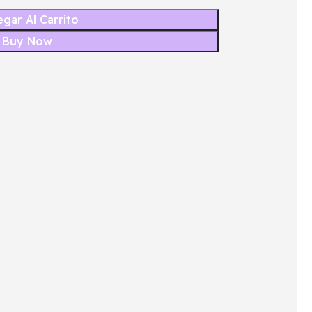
gar Al Carrito
Buy Now