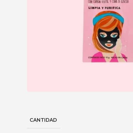
CANTIDAD