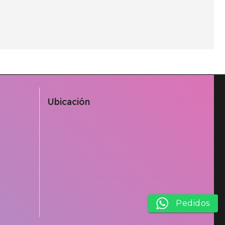
Ubicación
Pedidos