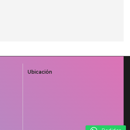
Ubicación