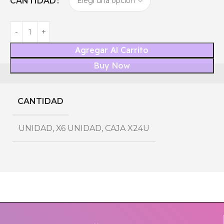
CANTIDAD
Agregar Al Carrito
Buy Now
CANTIDAD
UNIDAD
,
X6 UNIDAD
,
CAJA X24U