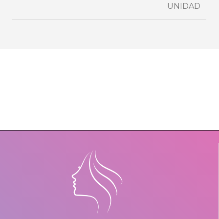
UNIDAD