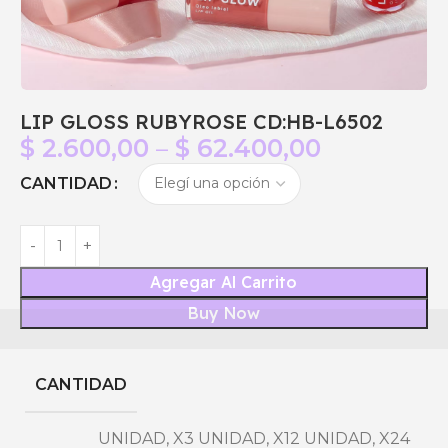
LIP GLOSS RUBYROSE CD:HB-L6502
$
2.600,00
–
$
62.400,00
CANTIDAD
Agregar Al Carrito
Buy Now
CANTIDAD
UNIDAD
,
X3 UNIDAD
,
X12 UNIDAD
,
X24