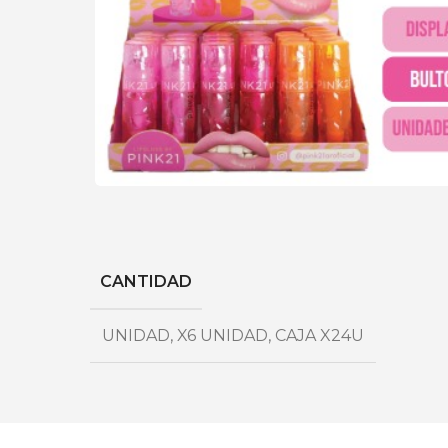
CANTIDAD
UNIDAD
,
X6 UNIDAD
,
CAJA X24U