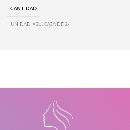
CANTIDAD
UNIDAD
,
X6U
,
CAJA DE 24