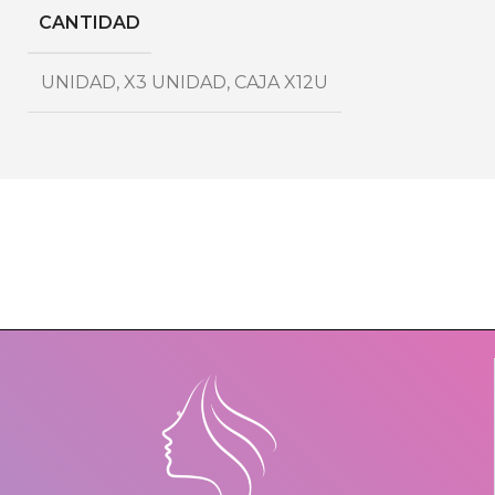
CANTIDAD
UNIDAD
,
X3 UNIDAD
,
CAJA X12U