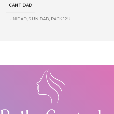
CANTIDAD
UNIDAD
,
6 UNIDAD
,
PACK 12U