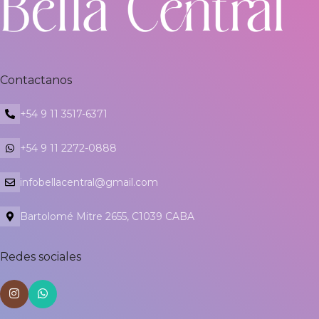
Contactanos
+54 9 11 3517-6371
+54 9 11 2272-0888
infobellacentral@gmail.com
Bartolomé Mitre 2655, C1039 CABA
Redes sociales