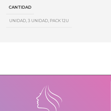
CANTIDAD
UNIDAD
,
3 UNIDAD
,
PACK 12U