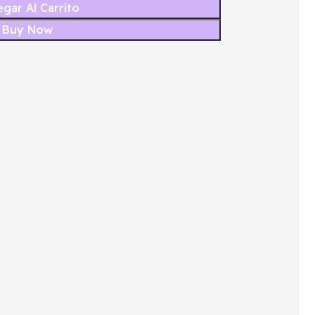
gar Al Carrito
Buy Now