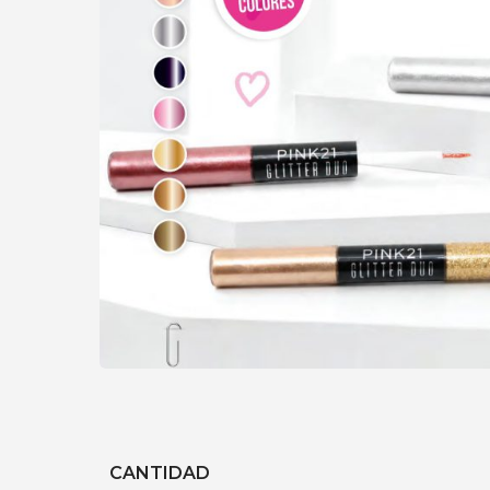
CANTIDAD