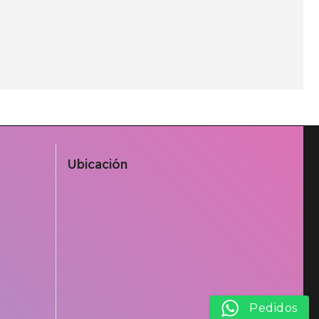
Ubicación
Pedidos