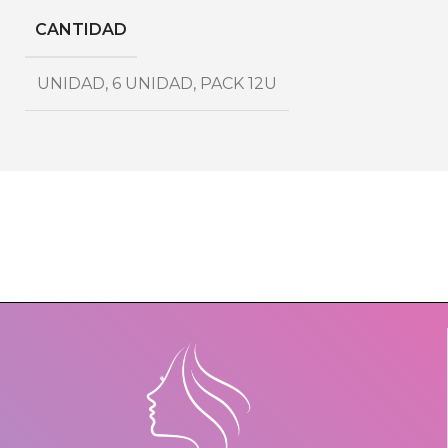
CANTIDAD
UNIDAD
,
6 UNIDAD
,
PACK 12U