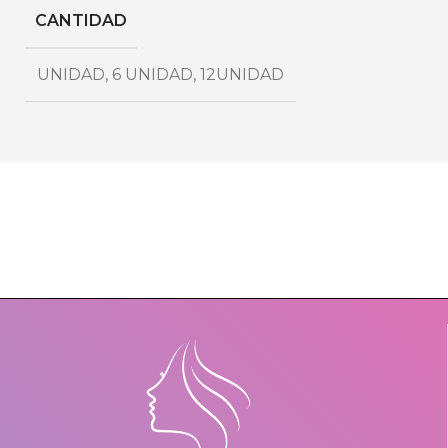
CANTIDAD
UNIDAD
,
6 UNIDAD
,
12UNIDAD