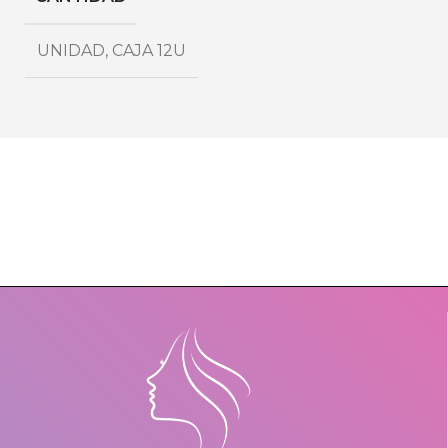
UNIDAD
,
CAJA 12U