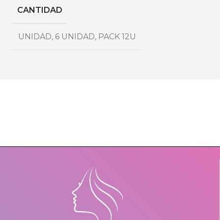
CANTIDAD
UNIDAD
,
6 UNIDAD
,
PACK 12U