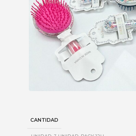
CANTIDAD