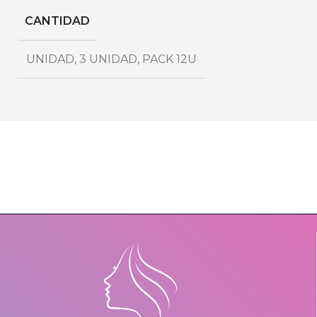
CANTIDAD
UNIDAD
,
3 UNIDAD
,
PACK 12U