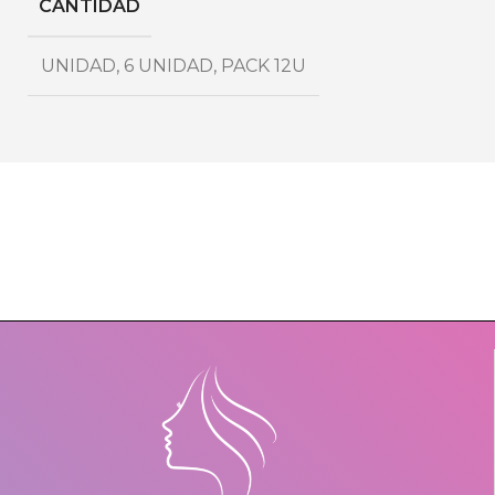
CANTIDAD
UNIDAD
,
6 UNIDAD
,
PACK 12U