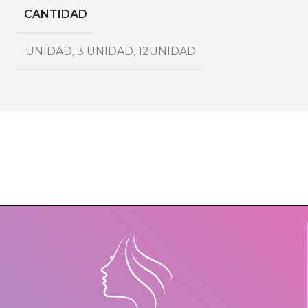
CANTIDAD
UNIDAD
,
3 UNIDAD
,
12UNIDAD