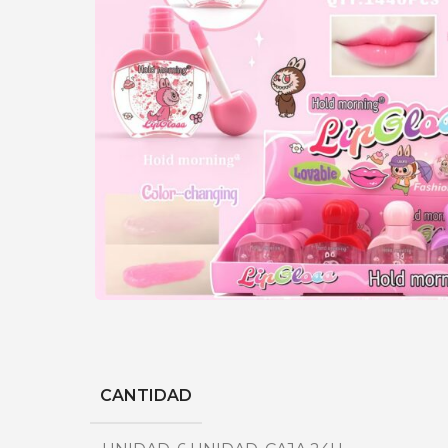
CANTIDAD