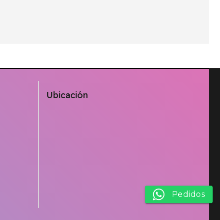
Ubicación
Pedidos