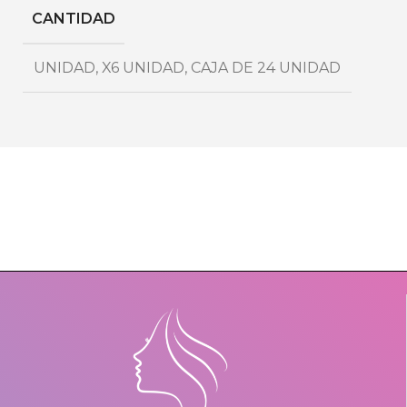
CANTIDAD
UNIDAD
,
X6 UNIDAD
,
CAJA DE 24 UNIDAD