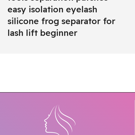
easy isolation eyelash
silicone frog separator for
lash lift beginner