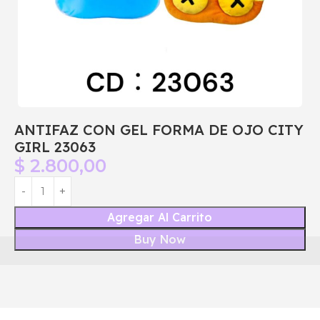
ANTIFAZ CON GEL FORMA DE OJO CITY
GIRL 23063
$
2.800,00
Agregar Al Carrito
Buy Now