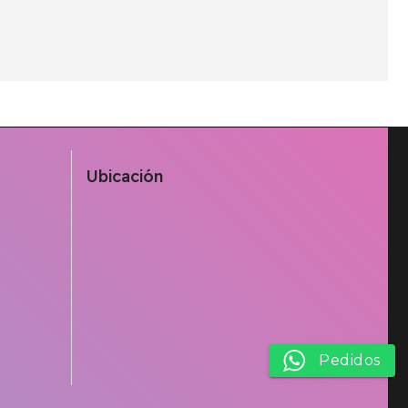
Ubicación
Pedidos