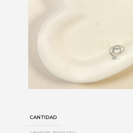
CANTIDAD