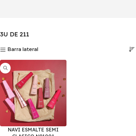
3U DE 211
Barra lateral
NAVI ESMALTE SEMI