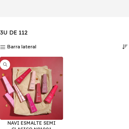
3U DE 112
Barra lateral
NAVI ESMALTE SEMI