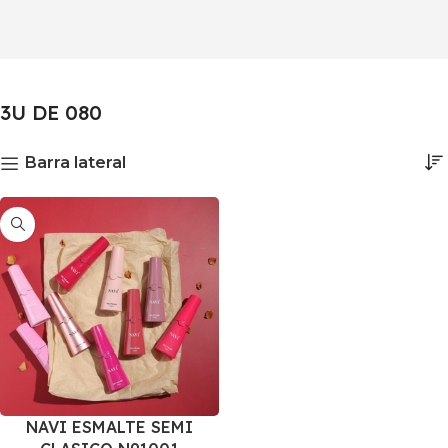
3U DE 080
Barra lateral
NAVI ESMALTE SEMI