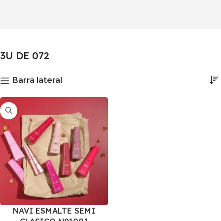
3U DE 072
Barra lateral
NAVI ESMALTE SEMI