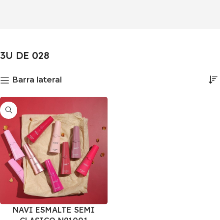
3U DE 028
Barra lateral
NAVI ESMALTE SEMI