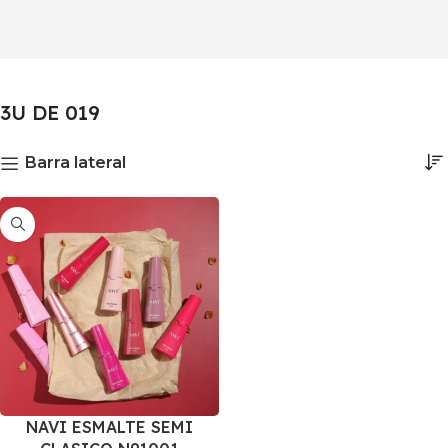
3U DE 019
Barra lateral
NAVI ESMALTE SEMI